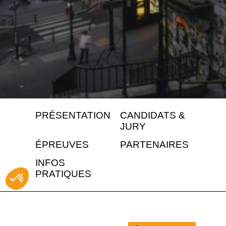
PRÉSENTATION
CANDIDATS &
JURY
ÉPREUVES
PARTENAIRES
INFOS
PRATIQUES