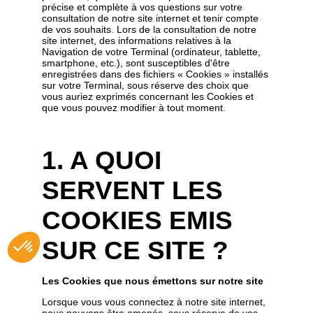
précise et complète à vos questions sur votre
consultation de notre site internet et tenir compte
de vos souhaits. Lors de la consultation de notre
site internet, des informations relatives à la
Navigation de votre Terminal (ordinateur, tablette,
smartphone, etc.), sont susceptibles d'être
enregistrées dans des fichiers « Cookies » installés
sur votre Terminal, sous réserve des choix que
vous auriez exprimés concernant les Cookies et
que vous pouvez modifier à tout moment.
1. A QUOI
SERVENT LES
COOKIES EMIS
SUR CE SITE ?
Les Cookies que nous émettons sur notre site
Lorsque vous vous connectez à notre site internet,