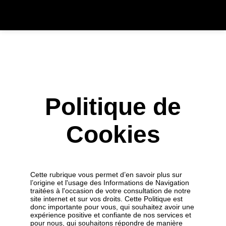
Politique de
Cookies
Cette rubrique vous permet d’en savoir plus sur
l’origine et l'usage des Informations de Navigation
traitées à l'occasion de votre consultation de notre
site internet et sur vos droits. Cette Politique est
donc importante pour vous, qui souhaitez avoir une
expérience positive et confiante de nos services et
pour nous, qui souhaitons répondre de manière