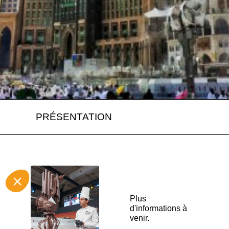
PRÉSENTATION
Plus
d'informations à
venir.