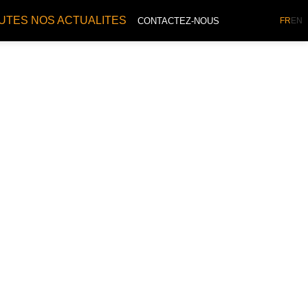
UTES NOS ACTUALITES
CONTACTEZ-NOUS
FR
EN