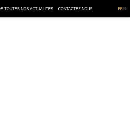
DE TOUTES NOS ACTUALITES
CONTACTEZ-NOUS
FR
EN