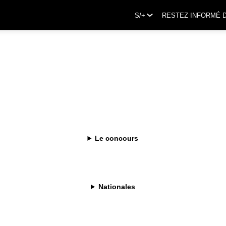
S/+
RESTEZ INFORMÉ 
Le concours
Nationales