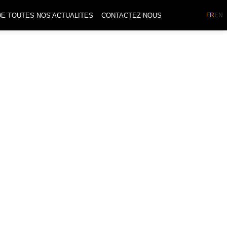
DE TOUTES NOS ACTUALITES
CONTACTEZ-NOUS
FR
EN