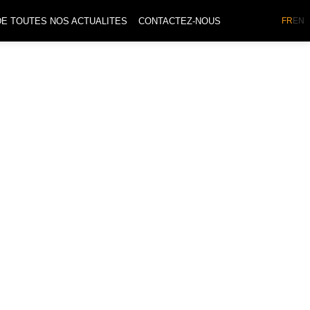
DE TOUTES NOS ACTUALITES
CONTACTEZ-NOUS
FR
EN