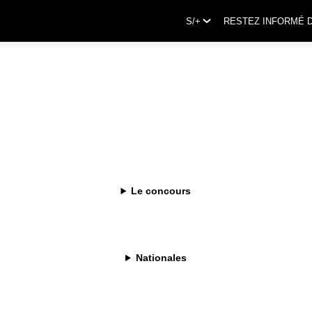
S/+
RESTEZ INFORMÉ 
Le concours
Nationales