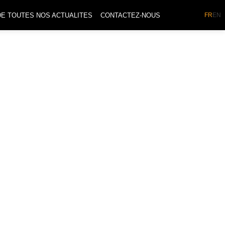
DE TOUTES NOS ACTUALITES
CONTACTEZ-NOUS
FR
EN