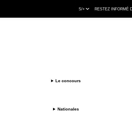
S/+
RESTEZ INFORMÉ 
Le concours
Nationales