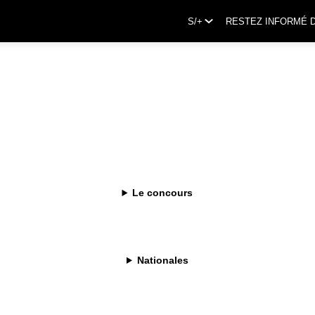
S/+
RESTEZ INFORMÉ 
Le concours
Nationales