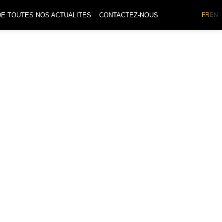
DE TOUTES NOS ACTUALITES
CONTACTEZ-NOUS
FR
EN