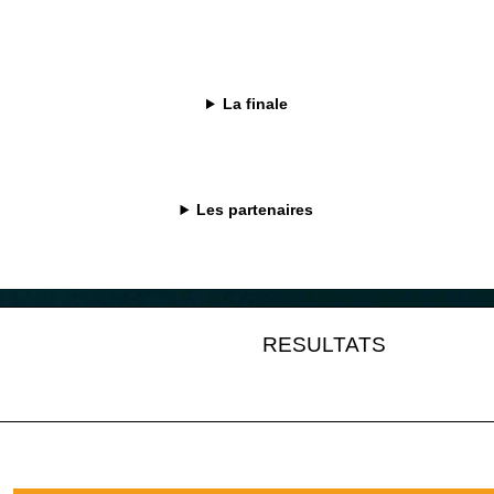
La finale
Les partenaires
RESULTATS