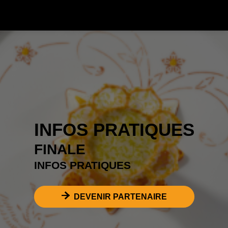
INFOS PRATIQUES
FINALE
INFOS PRATIQUES
DEVENIR PARTENAIRE