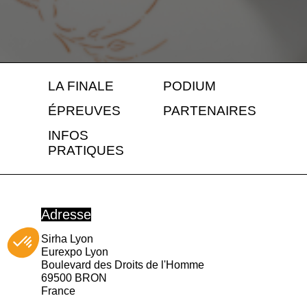
LA FINALE
PODIUM
ÉPREUVES
PARTENAIRES
INFOS
PRATIQUES
Adresse
Sirha Lyon
Eurexpo Lyon
Boulevard des Droits de l'Homme
69500 BRON
France