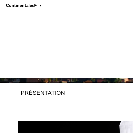
Continentales
PRÉSENTATION