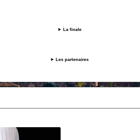
La finale
Les partenaires