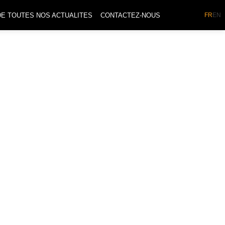
DE TOUTES NOS ACTUALITES
CONTACTEZ-NOUS
FR
EN