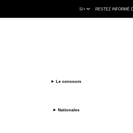
S/+
RESTEZ INFORMÉ 
Le concours
Nationales