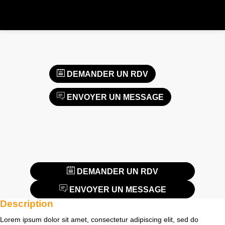
DEMANDER UN RDV
ENVOYER UN MESSAGE
DEMANDER UN RDV
ENVOYER UN MESSAGE
Description
Lorem ipsum dolor sit amet, consectetur adipiscing elit, sed do