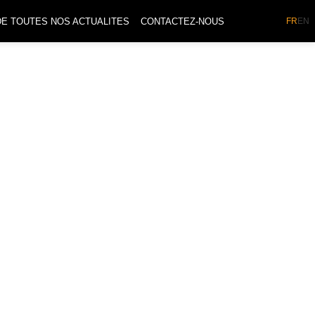
DE TOUTES NOS ACTUALITES
CONTACTEZ-NOUS
FR
EN