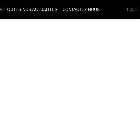
DE TOUTES NOS ACTUALITES
CONTACTEZ-NOUS
FR
EN
es