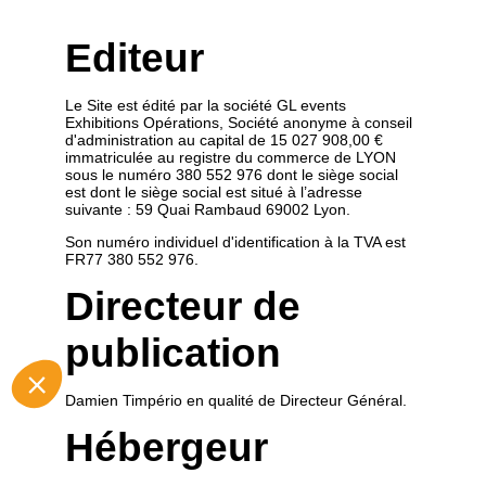
Editeur
Le Site est édité par la société GL events
Exhibitions Opérations, Société anonyme à conseil
d'administration au capital de 15 027 908,00 €
immatriculée au registre du commerce de LYON
sous le numéro 380 552 976 dont le siège social
est dont le siège social est situé à l’adresse
suivante : 59 Quai Rambaud 69002 Lyon.
Son numéro individuel d'identification à la TVA est
FR77 380 552 976.
Directeur de
publication
Damien Timpério en qualité de Directeur Général.
Hébergeur