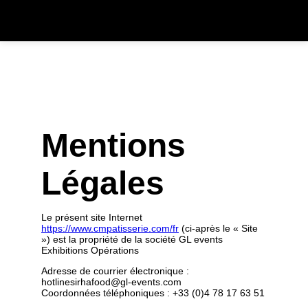
Mentions
Légales
Le présent site Internet
https://www.cmpatisserie.com/fr
(ci-après le « Site
») est la propriété de la société GL events
Exhibitions Opérations
Adresse de courrier électronique :
hotlinesirhafood@gl-events.com
Coordonnées téléphoniques : +33 (0)4 78 17 63 51